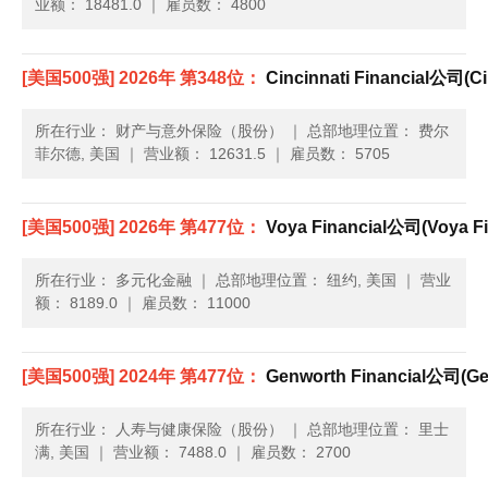
业额： 18481.0
｜
雇员数： 4800
[美国500强] 2026年 第348位：
Cincinnati Financial公司(Cin
所在行业： 财产与意外保险（股份）
｜
总部地理位置： 费尔
菲尔德, 美国
｜
营业额： 12631.5
｜
雇员数： 5705
[美国500强] 2026年 第477位：
Voya Financial公司(Voya Fi
所在行业： 多元化金融
｜
总部地理位置： 纽约, 美国
｜
营业
额： 8189.0
｜
雇员数： 11000
[美国500强] 2024年 第477位：
Genworth Financial公司(Gen
所在行业： 人寿与健康保险（股份）
｜
总部地理位置： 里士
满, 美国
｜
营业额： 7488.0
｜
雇员数： 2700