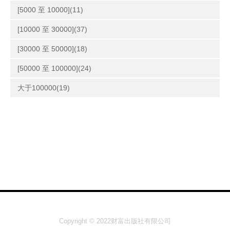
[5000 至 10000](11)
[10000 至 30000](37)
[30000 至 50000](18)
[50000 至 100000](24)
大于100000(19)
Copyright © 2022财富出版社有限公司