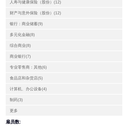
人寿与健康保险（股份）(12)
财产与意外保险（股份）(12)
银行：商业储蓄(9)
多元化金融(8)
综合商业(8)
商业银行(7)
专业零售商：其他(6)
食品店和杂货店(5)
计算机、办公设备(4)
制药(3)
更多
雇员数: