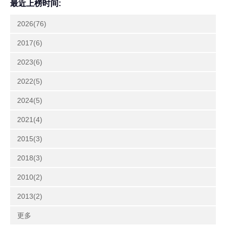
最近上榜时间:
2026(76)
2017(6)
2023(6)
2022(5)
2024(5)
2021(4)
2015(3)
2018(3)
2010(2)
2013(2)
更多