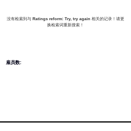
没有检索到与
Ratings reform: Try, try again
相关的记录！请更
换检索词重新搜索！
雇员数: