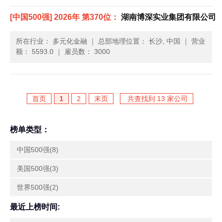
[中国500强] 2026年 第370位：
湖南博深实业集团有限公司
所在行业： 多元化金融
｜
总部地理位置： 长沙, 中国
｜
营业
额： 5593.0
｜
雇员数： 3000
首页
1
2
末页
共查找到 13 家公司
榜单类型：
中国500强(8)
美国500强(3)
世界500强(2)
最近上榜时间: