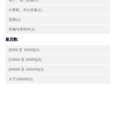
电子、电气设备(1)
计算机、办公设备(1)
贸易(1)
车辆与零部件(1)
雇员数:
[5000 至 10000](2)
[10000 至 30000](3)
[50000 至 100000](3)
大于100000(3)