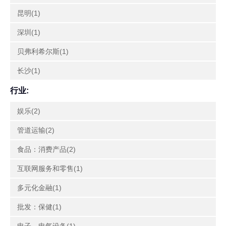
昆明(1)
深圳(1)
贝弗利希尔斯(1)
长沙(1)
行业:
娱乐(2)
管道运输(2)
食品：消费产品(2)
互联网服务和零售(1)
多元化金融(1)
批发：保健(1)