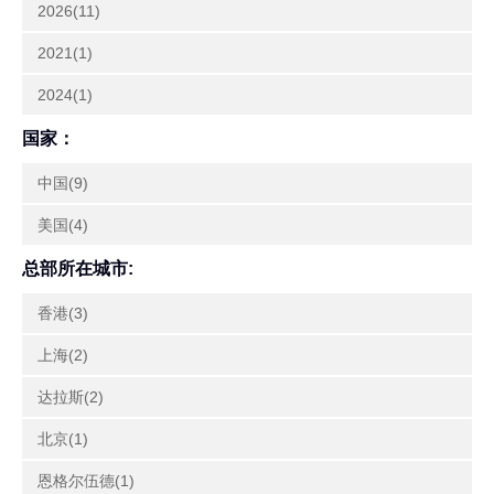
2026(11)
2021(1)
2024(1)
国家：
中国(9)
美国(4)
总部所在城市:
香港(3)
上海(2)
达拉斯(2)
北京(1)
恩格尔伍德(1)