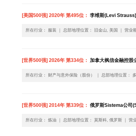
[美国500强] 2020年 第495位：
李维斯(Levi Strauss
所在行业： 服装
｜
总部地理位置： 旧金山, 美国
｜
营业额：
[世界500强] 2026年 第334位：
加拿大枫信金融控股公司(F
所在行业： 财产与意外保险（股份）
｜
总部地理位置： 多
[世界500强] 2014年 第339位：
俄罗斯Sistema公司(S
所在行业： 炼油
｜
总部地理位置： 莫斯科, 俄罗斯
｜
营业