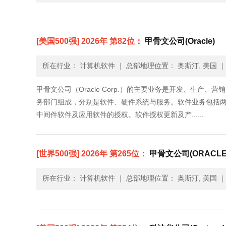
[美国500强] 2026年 第82位：
甲骨文公司(Oracle)
所在行业： 计算机软件
｜
总部地理位置： 奥斯汀, 美国
甲骨文公司（Oracle Corp.）的主要业务是开发、生
务部门组成，分别是软件、硬件系统与服务。软件业务包括
中间件软件及应用软件的授权。软件授权更新及产......
[世界500强] 2026年 第265位：
甲骨文公司(ORACLE
所在行业： 计算机软件
｜
总部地理位置： 奥斯汀, 美国