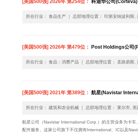
[美国500强] 2026年 第254位：
科迪华公司(Corteva)
所在行业： 食品生产
｜
总部地理位置： 印第安纳波利斯, 
[美国500强] 2026年 第479位：
Post Holdings公司(P
所在行业： 食品：消费产品
｜
总部地理位置： 圣路易斯, 
[美国500强] 2021年 第389位：
航星(Navistar Interna
所在行业： 建筑和农业机械
｜
总部地理位置： 莱尔市, 美
航星公司（Navistar International Corp.
配件服务。这家公司旗下不仅拥有International、IC以及Navi