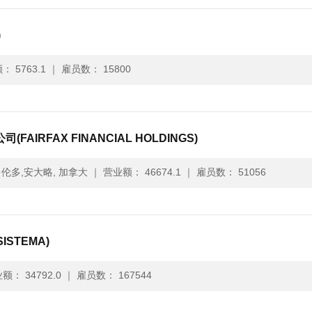
)
 5763.1
｜
雇员数： 15800
AIRFAX FINANCIAL HOLDINGS)
伦多,安大略, 加拿大
｜
营业额： 46674.1
｜
雇员数： 51056
ISTEMA)
额： 34792.0
｜
雇员数： 167544