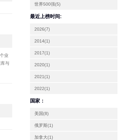
世界500强(5)
最近上榜时间:
2026(7)
2014(1)
2017(1)
三个业
据库与
2020(1)
2021(1)
2022(1)
国家：
美国(8)
俄罗斯(1)
加拿大(1)