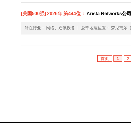
[美国500强] 2026年 第444位：
Arista Networks公司(
所在行业： 网络、通讯设备
｜
总部地理位置： 森尼韦尔, 
首页
1
2