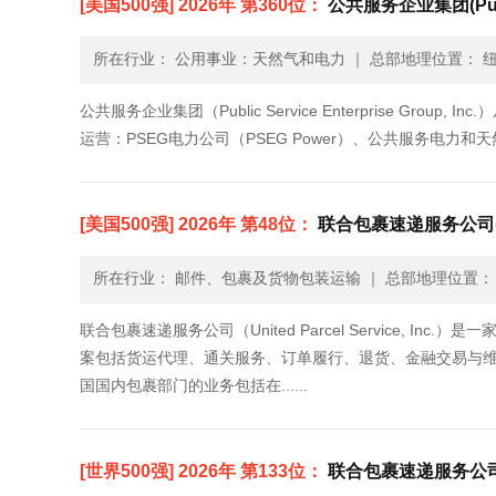
[美国500强] 2026年 第360位：
公共服务企业集团(Public 
所在行业： 公用事业：天然气和电力
｜
总部地理位置： 纽
公共服务企业集团（Public Service Enterprise 
运营：PSEG电力公司（PSEG Power）、公共服务电力和天然气公司（Publ
[美国500强] 2026年 第48位：
联合包裹速递服务公司(Unite
所在行业： 邮件、包裹及货物包装运输
｜
总部地理位置： 
联合包裹速递服务公司（United Parcel Service,
案包括货运代理、通关服务、订单履行、退货、金融交易与
国国内包裹部门的业务包括在......
[世界500强] 2026年 第133位：
联合包裹速递服务公司(UN