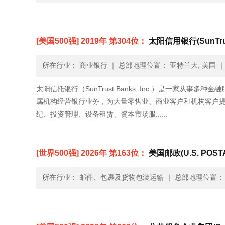
[美国500强] 2019年 第304位：
太阳信用银行(SunTrus
所在行业： 商业银行
｜
总部地理位置： 亚特兰大, 美国
太阳信托银行（SunTrust Banks, Inc.）是一家
属机构经营银行业务，为大量零售业、商业客户和机构客户
纪、投资管理、设备租赁、资本市场服......
[世界500强] 2026年 第163位：
美国邮政(U.S. POSTA
所在行业： 邮件、包裹及货物包装运输
｜
总部地理位置： 