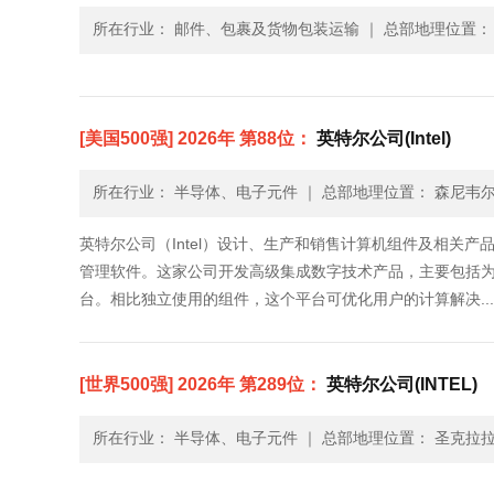
所在行业： 邮件、包裹及货物包装运输
｜
总部地理位置： 
[美国500强] 2026年 第88位：
英特尔公司(Intel)
所在行业： 半导体、电子元件
｜
总部地理位置： 森尼韦尔
英特尔公司（Intel）设计、生产和销售计算机组件及相关
管理软件。这家公司开发高级集成数字技术产品，主要包括
台。相比独立使用的组件，这个平台可优化用户的计算解决.....
[世界500强] 2026年 第289位：
英特尔公司(INTEL)
所在行业： 半导体、电子元件
｜
总部地理位置： 圣克拉拉