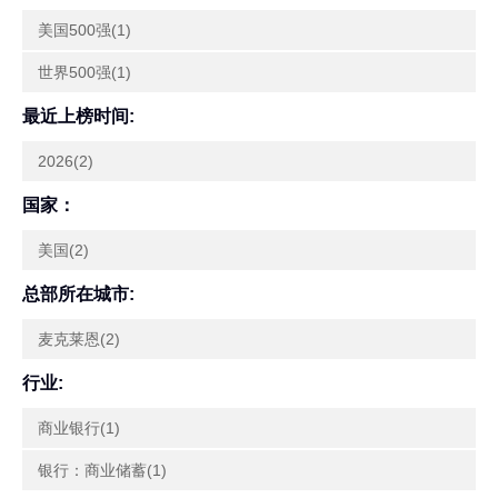
美国500强(1)
世界500强(1)
最近上榜时间:
2026(2)
国家：
美国(2)
总部所在城市:
麦克莱恩(2)
行业:
商业银行(1)
银行：商业储蓄(1)