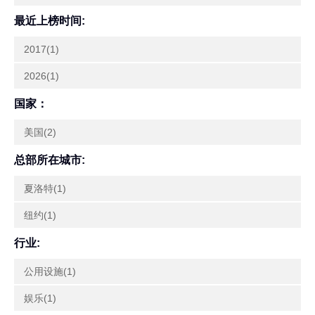
最近上榜时间:
2017(1)
2026(1)
国家：
美国(2)
总部所在城市:
夏洛特(1)
纽约(1)
行业:
公用设施(1)
娱乐(1)