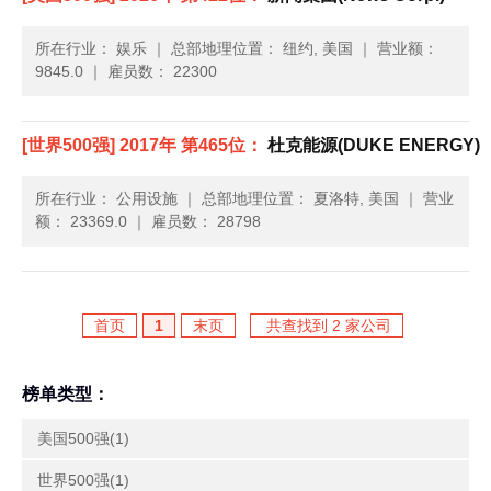
所在行业： 娱乐
｜
总部地理位置： 纽约, 美国
｜
营业额：
9845.0
｜
雇员数： 22300
[世界500强] 2017年 第465位：
杜克能源(DUKE ENERGY)
所在行业： 公用设施
｜
总部地理位置： 夏洛特, 美国
｜
营业
额： 23369.0
｜
雇员数： 28798
首页
1
末页
共查找到 2 家公司
榜单类型：
美国500强(1)
世界500强(1)