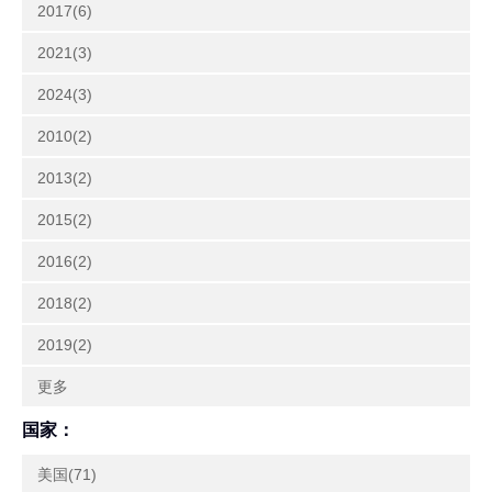
2017(6)
2021(3)
2024(3)
2010(2)
2013(2)
2015(2)
2016(2)
2018(2)
2019(2)
更多
国家：
美国(71)