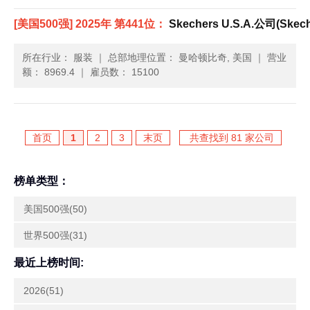
[美国500强] 2025年 第441位：
Skechers U.S.A.公司(Skeche
所在行业： 服装
｜
总部地理位置： 曼哈顿比奇, 美国
｜
营业
额： 8969.4
｜
雇员数： 15100
首页
1
2
3
末页
共查找到 81 家公司
榜单类型：
美国500强(50)
世界500强(31)
最近上榜时间:
2026(51)