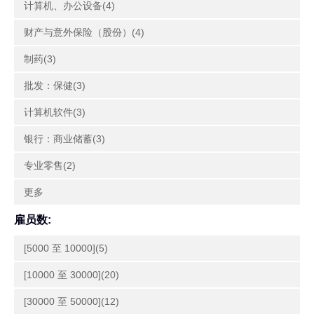
计算机、办公设备(4)
财产与意外保险（股份）(4)
制药(3)
批发：保健(3)
计算机软件(3)
银行：商业储蓄(3)
专业零售(2)
更多
雇员数:
[5000 至 10000](5)
[10000 至 30000](20)
[30000 至 50000](12)