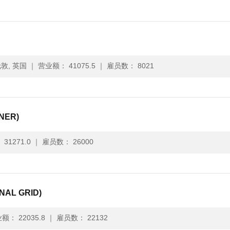
敦, 英国
｜
营业额： 41075.5
｜
雇员数： 8021
NER)
31271.0
｜
雇员数： 26000
AL GRID)
额： 22035.8
｜
雇员数： 22132