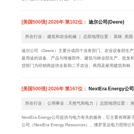
[美国500强] 2026年 第102位：
迪尔公司(Deere)
所在行业： 建筑和农业机械
｜
总部地理位置： 莫林, 美国
迪尔公司（Deere）主要分成四个业务部门。农业设备部
庭用途的设备、产品与维修部件。建筑与林业部生产、批发
贷部门为经销商提供全新和二手农业、商用及家用建筑和林.....
[美国500强] 2026年 第167位：
NextEra Energy公司(
所在行业： 公用事业：天然气和电力
｜
总部地理位置： 朱
NextEra Energy公司提供与电力有关的服务，它主要有两家子公司—
公司（NextEra Energy Resources）。佛罗里达电力照