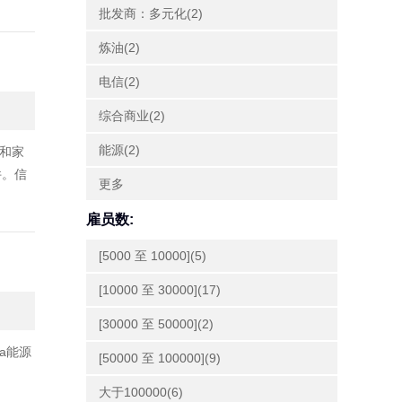
批发商：多元化(2)
炼油(2)
电信(2)
综合商业(2)
能源(2)
和家
件。信
更多
雇员数:
[5000 至 10000](5)
[10000 至 30000](17)
[30000 至 50000](2)
ra能源
[50000 至 100000](9)
大于100000(6)