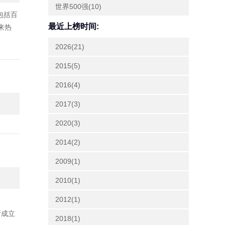
世界500强(10)
包括百
最近上榜时间:
来热
2026(21)
2015(5)
2016(4)
2017(3)
2020(3)
2014(2)
2009(1)
2010(1)
2012(1)
新成立
2018(1)