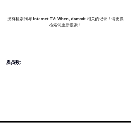
没有检索到与
Internet TV: When, dammit
相关的记录！请更换
检索词重新搜索！
雇员数: