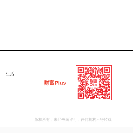
生活
财富Plus
版权所有，未经书面许可，任何机构不得转载