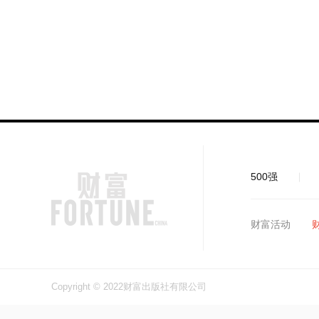
500强
财富活动
Copyright © 2022财富出版社有限公司