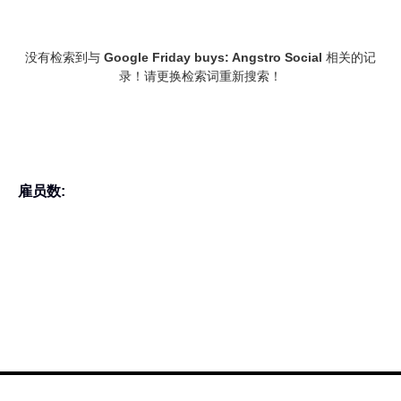
没有检索到与
Google Friday buys: Angstro Social
相关的记
录！请更换检索词重新搜索！
雇员数: