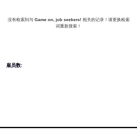
没有检索到与
Game on, job seekers!
相关的记录！请更换检索
词重新搜索！
雇员数: