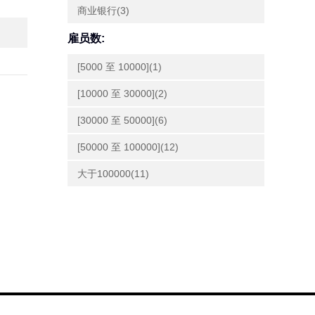
商业银行(3)
雇员数:
[5000 至 10000](1)
[10000 至 30000](2)
[30000 至 50000](6)
[50000 至 100000](12)
大于100000(11)