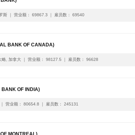
BANK)
罗斯
｜
营业额： 69867.3
｜
雇员数： 69540
 BANK OF CANADA)
略, 加拿大
｜
营业额： 98127.5
｜
雇员数： 96628
ANK OF INDIA)
｜
营业额： 80654.8
｜
雇员数： 245131
F MONTREAL)