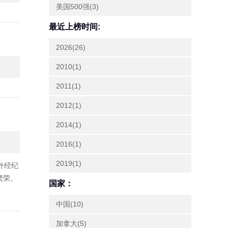
美国500强(3)
最近上榜时间:
2026(26)
2010(1)
2011(1)
2012(1)
2014(1)
2016(1)
2019(1)
外经纪
繁荣。
国家：
中国(10)
加拿大(5)