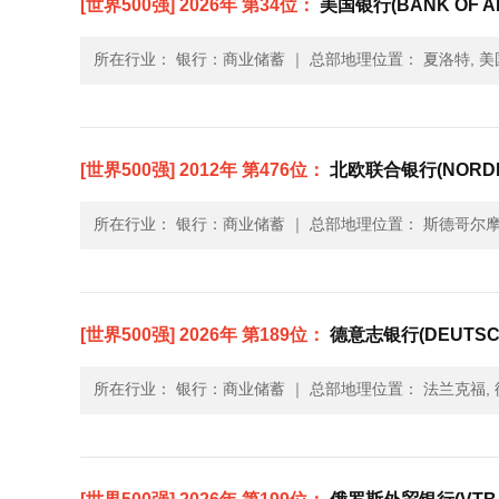
[世界500强] 2026年 第34位：
美国银行(BANK OF AM
所在行业： 银行：商业储蓄
｜
总部地理位置： 夏洛特, 美
[世界500强] 2012年 第476位：
北欧联合银行(NORDE
所在行业： 银行：商业储蓄
｜
总部地理位置： 斯德哥尔摩
[世界500强] 2026年 第189位：
德意志银行(DEUTSCH
所在行业： 银行：商业储蓄
｜
总部地理位置： 法兰克福, 