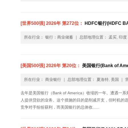
[世界500强] 2026年 第272位：
HDFC银行(HDFC B
所在行业： 银行：商业储蓄
｜
总部地理位置： 孟买, 印度
[美国500强] 2026年 第20位：
美国银行(Bank of Amer
所在行业： 商业银行
｜
总部地理位置： 夏洛特, 美国
｜
营
去年是美国银行（Bank of America）收缩的一年。
人提供贷款的业务。这个措施的目的是削减开支，但时机的选
竞争对手纷纷获利，而美国银行的总体收......