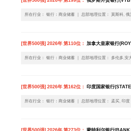
[世界500强] 2026年 第199位：
俄罗斯外贸银行(VTB 
所在行业： 银行：商业储蓄
｜
总部地理位置： 莫斯科, 俄
[世界500强] 2026年 第110位：
加拿大皇家银行(ROYAL
所在行业： 银行：商业储蓄
｜
总部地理位置： 多伦多,安大
[世界500强] 2026年 第162位：
印度国家银行(STATE B
所在行业： 银行：商业储蓄
｜
总部地理位置： 孟买, 印度
[世界500强] 2026年 第273位：
蒙特利尔银行(BANK O