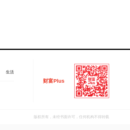
生活
财富Plus
版权所有，未经书面许可，任何机构不得转载