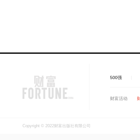
500强
财富活动
Copyright © 2022财富出版社有限公司