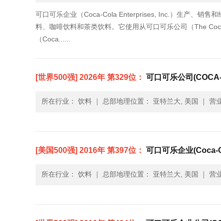
可口可乐企业（Coca-Cola Enterprises, Inc
料、咖啡饮料和茶类饮料。它使用从可口可乐公司（The Coc
（Coca......
[世界500强] 2026年 第329位：
可口可乐公司(COCA-
所在行业： 饮料
｜
总部地理位置： 亚特兰大, 美国
｜
营业
[美国500强] 2016年 第397位：
可口可乐企业(Coca-Cola
所在行业： 饮料
｜
总部地理位置： 亚特兰大, 美国
｜
营业