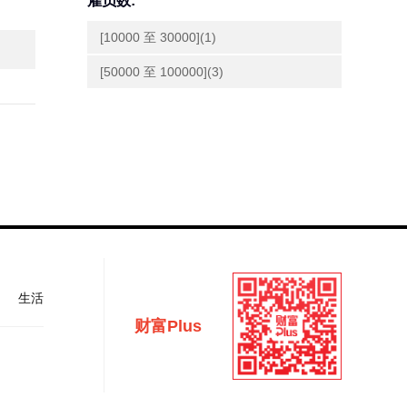
雇员数:
[10000 至 30000](1)
[50000 至 100000](3)
生活
财富Plus