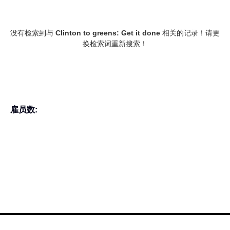
没有检索到与
Clinton to greens: Get it done
相关的记录！请更
换检索词重新搜索！
雇员数: