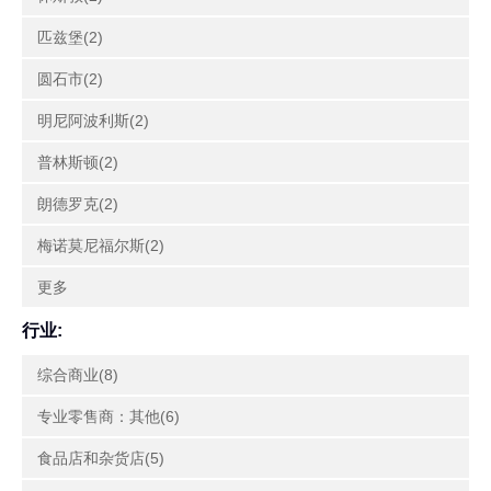
匹兹堡(2)
圆石市(2)
明尼阿波利斯(2)
普林斯顿(2)
朗德罗克(2)
梅诺莫尼福尔斯(2)
更多
行业:
综合商业(8)
专业零售商：其他(6)
食品店和杂货店(5)