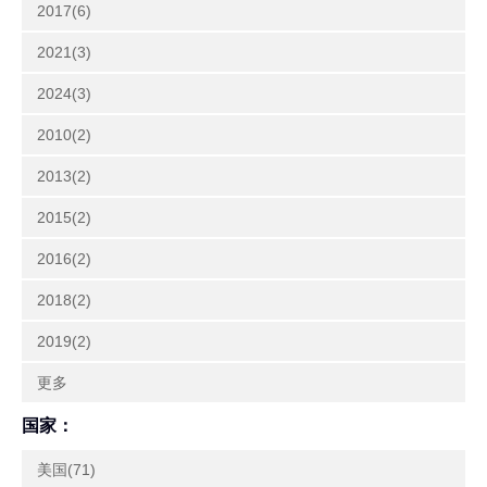
2017(6)
2021(3)
2024(3)
2010(2)
2013(2)
2015(2)
2016(2)
2018(2)
2019(2)
更多
国家：
美国(71)