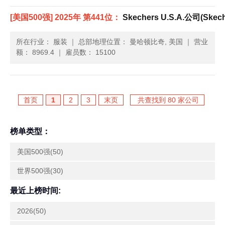
[美国500强] 2025年 第441位：
Skechers U.S.A.公司(Skeche
所在行业： 服装
｜
总部地理位置： 曼哈顿比奇, 美国
｜
营业
额： 8969.4
｜
雇员数： 15100
首页
1
2
3
末页
共查找到 80 家公司
榜单类型：
美国500强(50)
世界500强(30)
最近上榜时间:
2026(50)