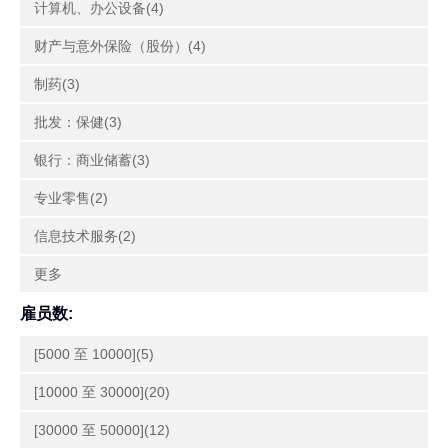
计算机、办公设备(4)
财产与意外保险（股份）(4)
制药(3)
批发：保健(3)
银行：商业储蓄(3)
专业零售(2)
信息技术服务(2)
更多
雇员数:
[5000 至 10000](5)
[10000 至 30000](20)
[30000 至 50000](12)