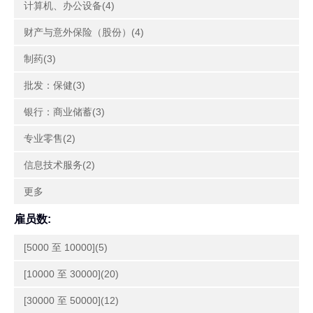
计算机、办公设备(4)
财产与意外保险（股份）(4)
制药(3)
批发：保健(3)
银行：商业储蓄(3)
专业零售(2)
信息技术服务(2)
更多
雇员数:
[5000 至 10000](5)
[10000 至 30000](20)
[30000 至 50000](12)