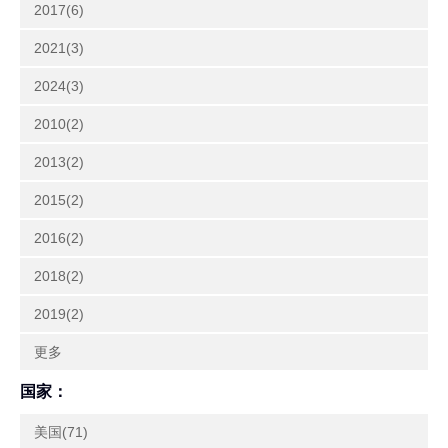
2017(6)
2021(3)
2024(3)
2010(2)
2013(2)
2015(2)
2016(2)
2018(2)
2019(2)
更多
国家：
美国(71)