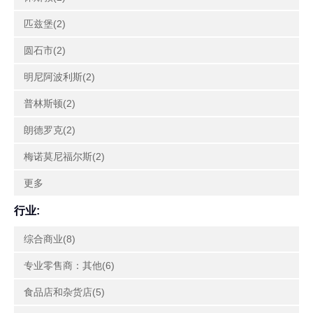
匹兹堡(2)
圆石市(2)
明尼阿波利斯(2)
普林斯顿(2)
朗德罗克(2)
梅诺莫尼福尔斯(2)
更多
行业:
综合商业(8)
专业零售商：其他(6)
食品店和杂货店(5)