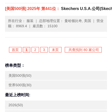
[美国500强] 2025年 第441位：
Skechers U.S.A.公司(Skeche
所在行业： 服装
｜
总部地理位置： 曼哈顿比奇, 美国
｜
营业
额： 8969.4
｜
雇员数： 15100
首页
1
2
3
末页
共查找到 80 家公司
榜单类型：
美国500强(50)
世界500强(30)
最近上榜时间:
2026(50)