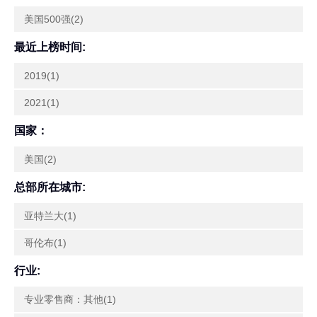
美国500强(2)
最近上榜时间:
2019(1)
2021(1)
国家：
美国(2)
总部所在城市:
亚特兰大(1)
哥伦布(1)
行业:
专业零售商：其他(1)