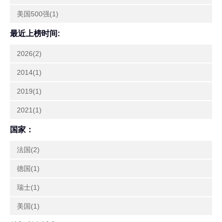
美国500强(1)
最近上榜时间:
2026(2)
2014(1)
2019(1)
2021(1)
国家：
法国(2)
德国(1)
瑞士(1)
美国(1)