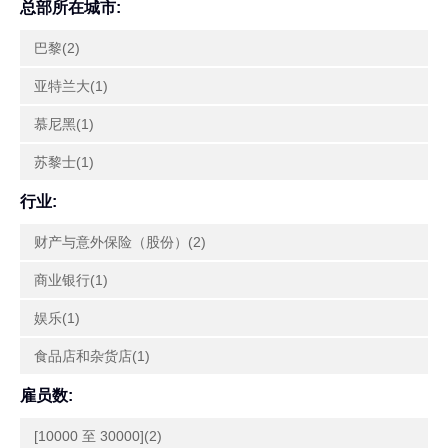
总部所在城市:
巴黎(2)
亚特兰大(1)
慕尼黑(1)
苏黎士(1)
行业:
财产与意外保险（股份）(2)
商业银行(1)
娱乐(1)
食品店和杂货店(1)
雇员数:
[10000 至 30000](2)