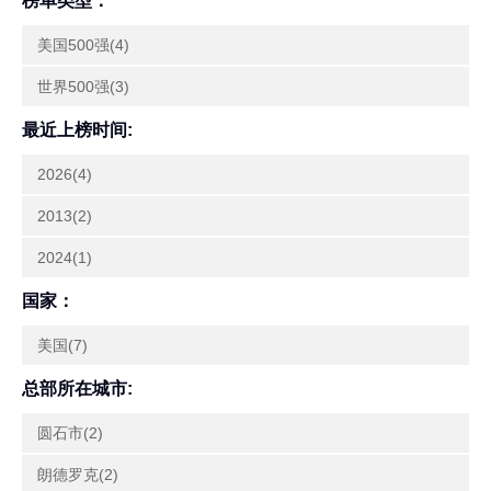
榜单类型：
美国500强(4)
世界500强(3)
最近上榜时间:
2026(4)
2013(2)
2024(1)
国家：
美国(7)
总部所在城市:
圆石市(2)
朗德罗克(2)