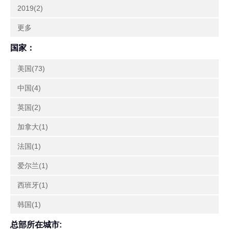
2019(2)
更多
国家：
美国(73)
中国(4)
英国(2)
加拿大(1)
法国(1)
爱尔兰(1)
西班牙(1)
韩国(1)
总部所在城市: