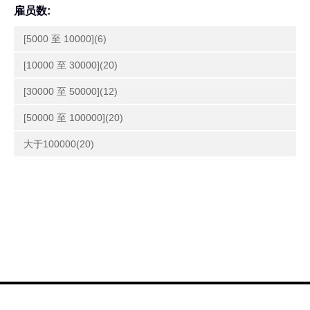
雇员数:
[5000 至 10000](6)
[10000 至 30000](20)
[30000 至 50000](12)
[50000 至 100000](20)
大于100000(20)