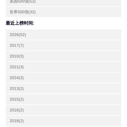
美国500强(52)
世界500强(32)
最近上榜时间:
2026(52)
2017(7)
2010(3)
2021(3)
2024(3)
2013(2)
2015(2)
2016(2)
2018(2)