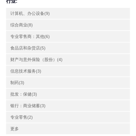
行业:
计算机、办公设备(9)
综合商业(8)
专业零售商：其他(6)
食品店和杂货店(5)
财产与意外保险（股份）(4)
信息技术服务(3)
制药(3)
批发：保健(3)
银行：商业储蓄(3)
专业零售(2)
更多