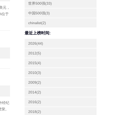
世界500强(33)
亿美元，
中国500强(3)
%位于
chinalist(2)
最近上榜时间:
2026(44)
2012(5)
2015(4)
2010(3)
2009(2)
2014(2)
2016(2)
外经纪
繁荣。
2018(2)