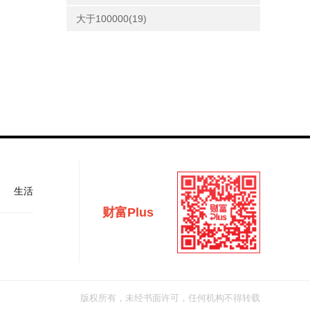
大于100000(19)
生活
财富Plus
版权所有，未经书面许可，任何机构不得转载