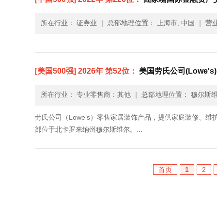
所在行业： 证券业
｜
总部地理位置： 上海市, 中国
｜
营业
[美国500强] 2026年 第52位：
美国劳氏公司(Lowe's)
所在行业： 专业零售商：其他
｜
总部地理位置： 穆尔斯维
劳氏公司（Lowe’s）零售家居装饰产品，提供家庭装修、
部位于北卡罗来纳州穆尔斯维尔。...
首页
1
2