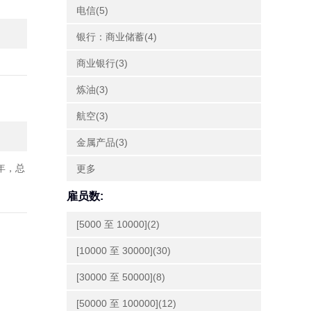
电信(5)
银行：商业储蓄(4)
商业银行(3)
炼油(3)
航空(3)
金属产品(3)
年，总
更多
雇员数:
[5000 至 10000](2)
[10000 至 30000](30)
[30000 至 50000](8)
[50000 至 100000](12)