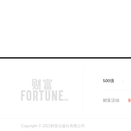
500强
财富活动
Copyright © 2022财富出版社有限公司