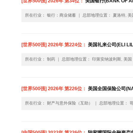
[世界500强] 2026年 第34位：
美国银行(BANK OF AM
所在行业： 银行：商业储蓄
｜
总部地理位置： 夏洛特, 美
[世界500强] 2026年 第224位：
美国礼来公司(ELI LIL
所在行业： 制药
｜
总部地理位置： 印第安纳波利斯, 美国
[世界500强] 2026年 第226位：
美国全国保险公司(NAT
所在行业： 财产与意外保险（互助）
｜
总部地理位置： 哥
[中国500强] 2022年 第226位：
陆家嘴国际金融资产