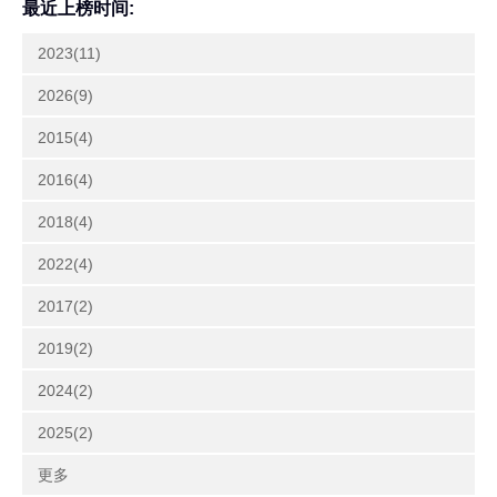
最近上榜时间:
2023(11)
2026(9)
2015(4)
2016(4)
2018(4)
2022(4)
2017(2)
2019(2)
2024(2)
2025(2)
更多