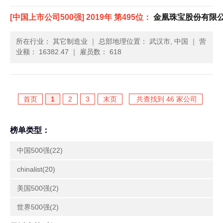
[中国上市公司500强] 2019年 第495位：
金凰珠宝股份有限
所在行业： 其它制造业
｜
总部地理位置： 武汉市, 中国
｜
营
业额： 16382.47
｜
雇员数： 618
首页
1
2
3
末页
共查找到 46 家公司
榜单类型：
中国500强(22)
chinalist(20)
美国500强(2)
世界500强(2)