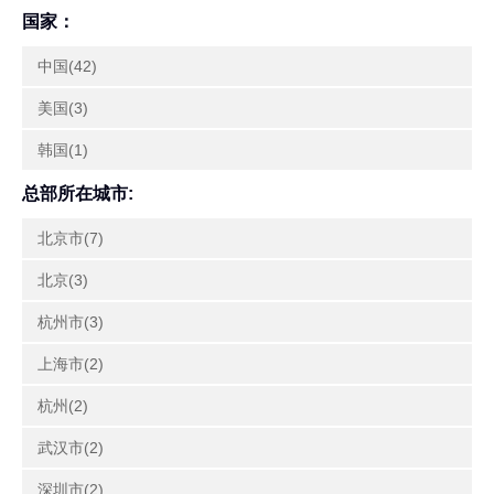
国家：
中国(42)
美国(3)
韩国(1)
总部所在城市:
北京市(7)
北京(3)
杭州市(3)
上海市(2)
杭州(2)
武汉市(2)
深圳市(2)