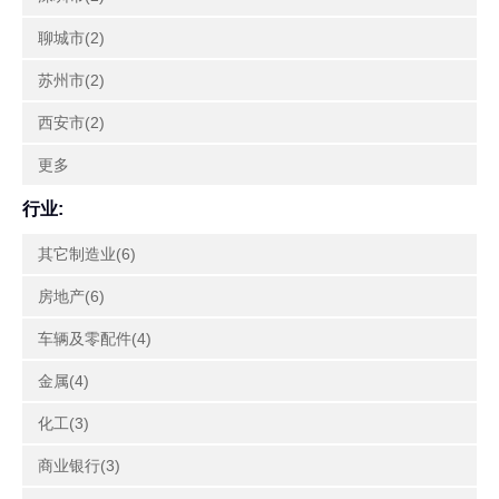
聊城市(2)
苏州市(2)
西安市(2)
更多
行业:
其它制造业(6)
房地产(6)
车辆及零配件(4)
金属(4)
化工(3)
商业银行(3)