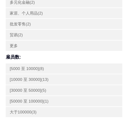
多元化金融(2)
家居、个人用品(2)
批发零售(2)
贸易(2)
更多
雇员数:
[5000 至 10000](8)
[10000 至 30000](13)
[30000 至 50000](5)
[50000 至 100000](1)
大于100000(3)