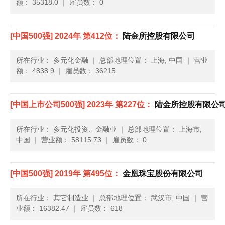
额： 35318.0
｜
雇员数： 0
[中国500强] 2024年 第412位：
陆金所控股有限公司
所在行业： 多元化金融
｜
总部地理位置： 上海, 中国
｜
营业
额： 4838.9
｜
雇员数： 36215
[中国上市公司500强] 2023年 第227位：
陆金所控股有限公
所在行业： 多元化投资、金融业
｜
总部地理位置： 上海市,
中国
｜
营业额： 58115.73
｜
雇员数： 0
[中国500强] 2019年 第495位：
金凰珠宝股份有限公司
所在行业： 其它制造业
｜
总部地理位置： 武汉市, 中国
｜
营
业额： 16382.47
｜
雇员数： 618