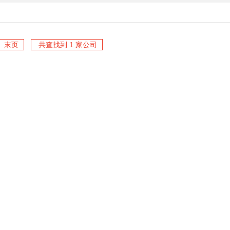
末页
共查找到 1 家公司