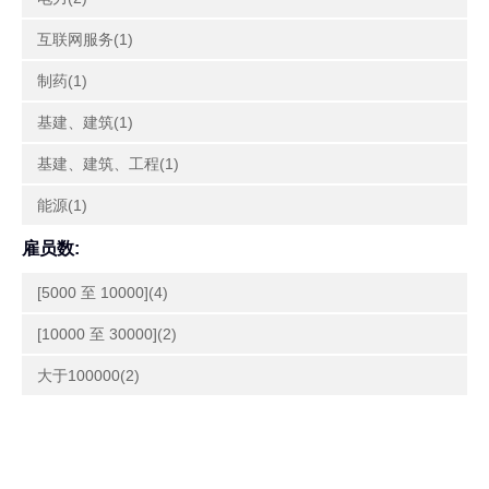
互联网服务(1)
制药(1)
基建、建筑(1)
基建、建筑、工程(1)
能源(1)
雇员数:
[5000 至 10000](4)
[10000 至 30000](2)
大于100000(2)