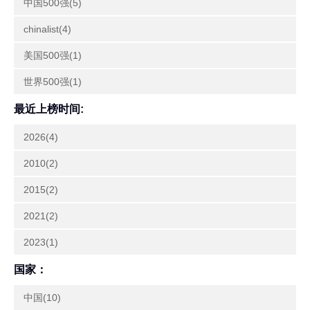
中国500强(5)
chinalist(4)
美国500强(1)
世界500强(1)
最近上榜时间:
2026(4)
2010(2)
2015(2)
2021(2)
2023(1)
国家：
中国(10)