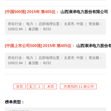
[中国500强] 2015年 第405位：
山西漳泽电力股份有限公司
所在行业： 电力
｜
总部地理位置： 太原市, 中国
｜
营业额：
10922.84
｜
雇员数： 8232
[中国上市公司500强] 2015年 第405位：
山西漳泽电力股份
所在行业： 电力
｜
总部地理位置： 太原市, 中国
｜
营业额：
10922.84
｜
雇员数： 8232
首页
1
2
末页
共查找到 11 家公司
榜单类型：