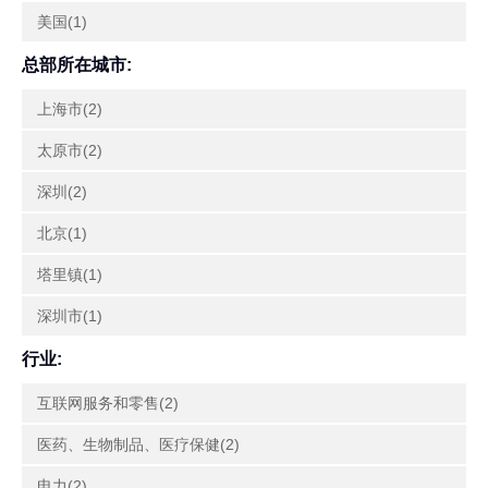
美国(1)
总部所在城市:
上海市(2)
太原市(2)
深圳(2)
北京(1)
塔里镇(1)
深圳市(1)
行业:
互联网服务和零售(2)
医药、生物制品、医疗保健(2)
电力(2)