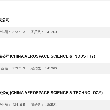
限公司
业额： 37371.3
｜
雇员数： 141260
CHINA AEROSPACE SCIENCE & INDUSTRY)
业额： 37371.3
｜
雇员数： 141260
CHINA AEROSPACE SCIENCE & TECHNOLOGY)
业额： 43419.5
｜
雇员数： 180521