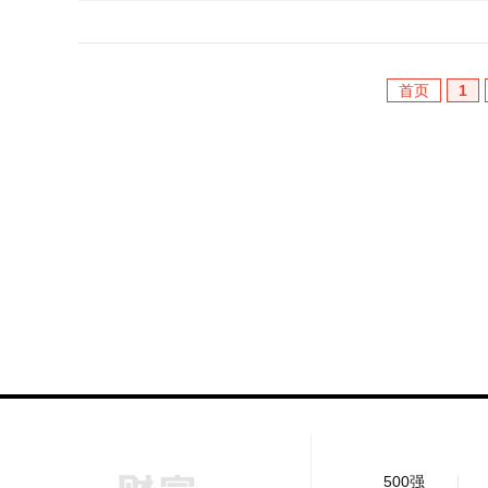
首页
1
500强