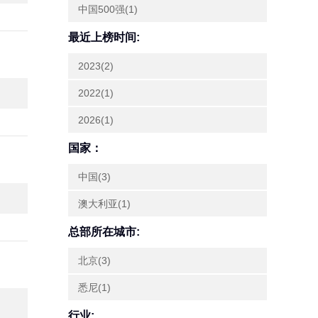
中国500强(1)
最近上榜时间:
2023(2)
2022(1)
2026(1)
国家：
中国(3)
澳大利亚(1)
总部所在城市:
北京(3)
悉尼(1)
行业: