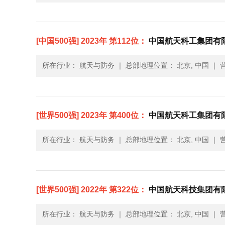
[中国500强] 2023年 第112位：
中国航天科工集团有
所在行业： 航天与防务
｜
总部地理位置： 北京, 中国
｜
营
[世界500强] 2023年 第400位：
中国航天科工集团有限公司(
所在行业： 航天与防务
｜
总部地理位置： 北京, 中国
｜
营
[世界500强] 2022年 第322位：
中国航天科技集团有限公司(
所在行业： 航天与防务
｜
总部地理位置： 北京, 中国
｜
营