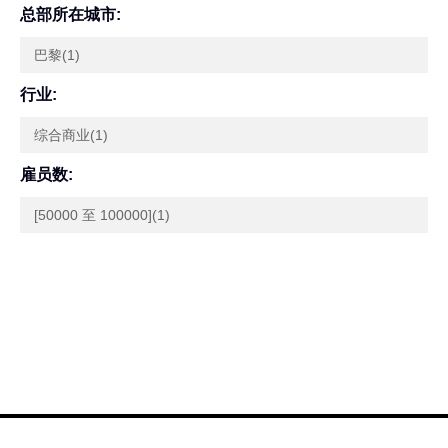
总部所在城市:
巴黎(1)
行业:
综合商业(1)
雇员数:
[50000 至 100000](1)