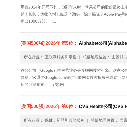
尽管2014年开局不利，但到年末时，苹果公司的股价最终上
起了长队，为收入增长鼓足了劲头：除了揭晓了Apple Pay和A
卖出1000万部。......
[美国500强] 2026年 第5位：
Alphabet公司(Alphabe
所在行业： 互联网服务和零售
｜
总部地理位置： 山景城, 
谷歌公司（Google）的主营业务是互联网搜索引擎。这家
方案。它通过Google.com提供谷歌网页搜索服务可以访问网页
片的可搜索索引；谷歌网......
[美国500强] 2026年 第6位：
CVS Health公司(CVS H
所在行业： 保健：药品和其他服务
｜
总部地理位置： 文索