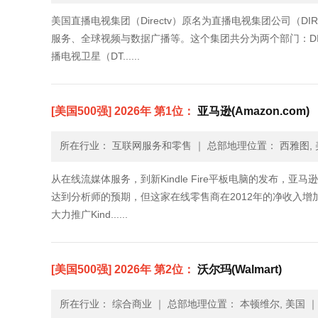
美国直播电视集团（Directv）原名为直播电视集团公司（DI
服务、全球视频与数据广播等。这个集团共分为两个部门：DIRE
播电视卫星（DT......
[美国500强] 2026年 第1位：
亚马逊(Amazon.com)
所在行业： 互联网服务和零售
｜
总部地理位置： 西雅图, 
从在线流媒体服务，到新Kindle Fire平板电脑的发布，亚马
达到分析师的预期，但这家在线零售商在2012年的净收入增加
大力推广Kind......
[美国500强] 2026年 第2位：
沃尔玛(Walmart)
所在行业： 综合商业
｜
总部地理位置： 本顿维尔, 美国