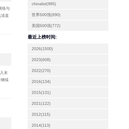
chinalist(985)
网络与
世界500强(890)
高清直
美国500强(772)
最近上榜时间:
2026(1500)
2023(608)
2022(270)
收入未
司继续
2016(134)
2015(131)
2021(122)
2012(115)
2014(113)