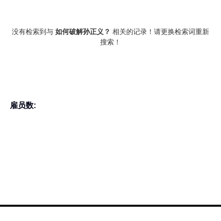
没有检索到与
如何破解孙正义？
相关的记录！请更换检索词重新
搜索！
雇员数: