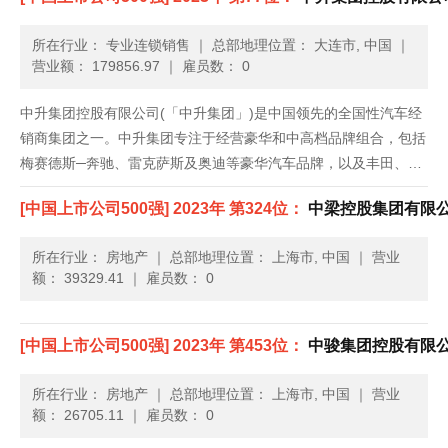
所在行业： 专业连锁销售
｜
总部地理位置： 大连市, 中国
｜
营业额： 179856.97
｜
雇员数： 0
中升集团控股有限公司(「中升集团」)是中国领先的全国性汽车经
销商集团之一。中升集团专注于经营豪华和中高档品牌组合，包括
梅赛德斯─奔驰、雷克萨斯及奥迪等豪华汽车品牌，以及丰田、日
产、本田及通用等中高档汽车品牌。中升集团是中国首家获得丰田
[中国上市公司500强] 2023年 第324位：
中梁控股集团有限
经销权的经销商，以及中国最早获雷克萨斯及奥迪经销代理权的公
司之一。......
所在行业： 房地产
｜
总部地理位置： 上海市, 中国
｜
营业
额： 39329.41
｜
雇员数： 0
[中国上市公司500强] 2023年 第453位：
中骏集团控股有限
所在行业： 房地产
｜
总部地理位置： 上海市, 中国
｜
营业
额： 26705.11
｜
雇员数： 0