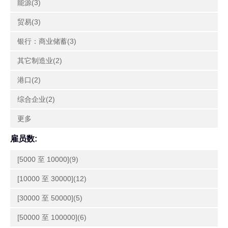
能源(3)
贸易(3)
银行：商业储蓄(3)
其它制造业(2)
港口(2)
综合企业(2)
更多
雇员数:
[5000 至 10000](9)
[10000 至 30000](12)
[30000 至 50000](5)
[50000 至 100000](6)