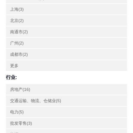
上海(3)
北京(2)
南通市(2)
广州(2)
成都市(2)
更多
行业:
房地产(16)
交通运输、物流、仓储业(5)
电力(5)
批发零售(3)