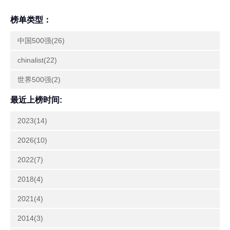
榜单类型：
中国500强(26)
chinalist(22)
世界500强(2)
最近上榜时间:
2023(14)
2026(10)
2022(7)
2018(4)
2021(4)
2014(3)