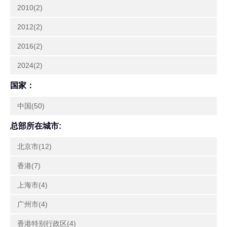
2010(2)
2012(2)
2016(2)
2024(2)
国家：
中国(50)
总部所在城市:
北京市(12)
香港(7)
上海市(4)
广州市(4)
香港特别行政区(4)