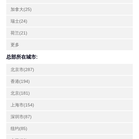
加拿大(25)
瑞士(24)
荷兰(21)
更多
总部所在城市:
北京市(287)
香港(194)
北京(181)
上海市(154)
深圳市(87)
纽约(85)