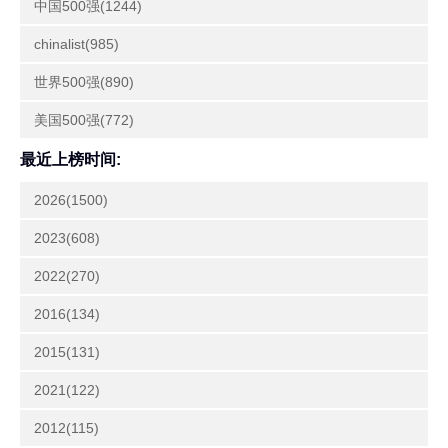
中国500强(1244)
chinalist(985)
世界500强(890)
美国500强(772)
最近上榜时间:
2026(1500)
2023(608)
2022(270)
2016(134)
2015(131)
2021(122)
2012(115)