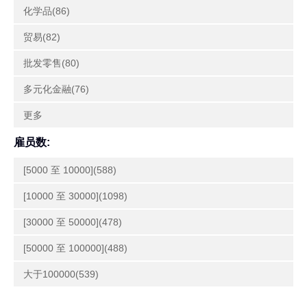
化学品(86)
贸易(82)
批发零售(80)
多元化金融(76)
更多
雇员数:
[5000 至 10000](588)
[10000 至 30000](1098)
[30000 至 50000](478)
[50000 至 100000](488)
大于100000(539)