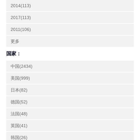
2014(113)
2017(113)
2011(106)
更多
国家：
中国(2434)
美国(999)
日本(82)
德国(52)
法国(48)
英国(41)
韩国(26)