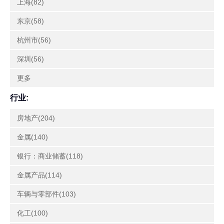
上海(82)
东京(58)
杭州市(56)
深圳(56)
更多
行业:
房地产(204)
金属(140)
银行：商业储蓄(118)
金属产品(114)
车辆与零部件(103)
化工(100)