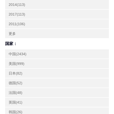
2014(113)
2017(113)
2011(106)
更多
国家：
中国(2434)
美国(999)
日本(82)
德国(52)
法国(48)
英国(41)
韩国(26)