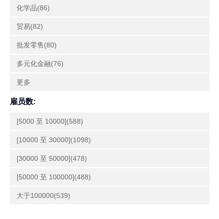
化学品(86)
贸易(82)
批发零售(80)
多元化金融(76)
更多
雇员数:
[5000 至 10000](588)
[10000 至 30000](1098)
[30000 至 50000](478)
[50000 至 100000](488)
大于100000(539)