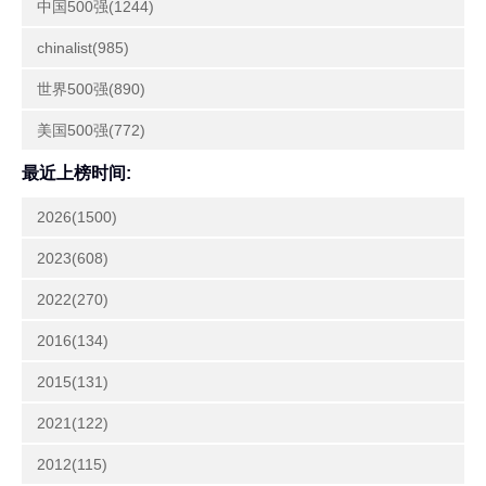
中国500强(1244)
chinalist(985)
世界500强(890)
美国500强(772)
最近上榜时间:
2026(1500)
2023(608)
2022(270)
2016(134)
2015(131)
2021(122)
2012(115)