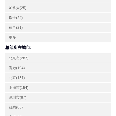
加拿大(25)
瑞士(24)
荷兰(21)
更多
总部所在城市:
北京市(287)
香港(194)
北京(181)
上海市(154)
深圳市(87)
纽约(85)