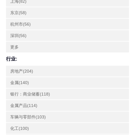
上海(82)
东京(58)
杭州市(56)
深圳(56)
更多
行业:
房地产(204)
金属(140)
银行：商业储蓄(118)
金属产品(114)
车辆与零部件(103)
化工(100)