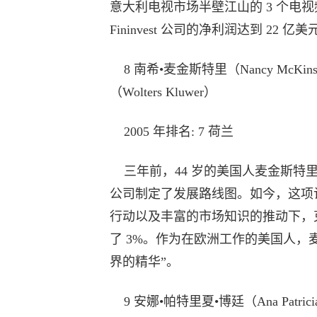
意大利电视市场半壁江山的 3 个电视频道
Fininvest 公司的净利润达到 22 
8 南希•麦金斯特里（Nancy McKi
（Wolters Kluwer）
2005 年排名: 7 荷兰
三年前，44 岁的美国人麦金斯特里
公司制定了发展路线图。如今，这项
行动以及丰富的市场知识的推动下，克鲁
了 3%。作为在欧洲工作的美国人，
界的精华”。
9 安娜•帕特里夏•博廷（Ana Patrici