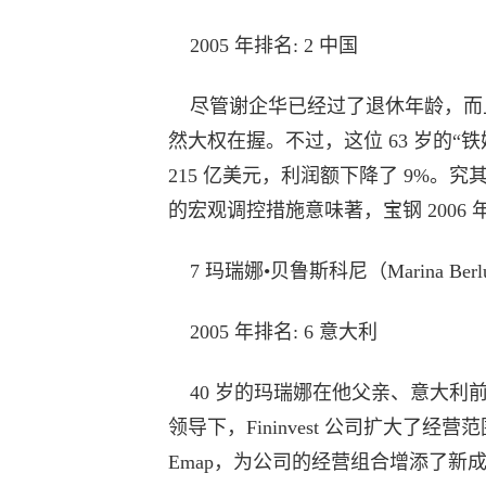
2005 年排名: 2 中国
尽管谢企华已经过了退休年龄，而
然大权在握。不过，这位 63 岁的“铁
215 亿美元，利润额下降了 9%
的宏观调控措施意味著，宝钢 2006 年
7 玛瑞娜•贝鲁斯科尼（Marina Berlusc
2005 年排名: 6 意大利
40 岁的玛瑞娜在他父亲、意大利
领导下，Fininvest 公司扩大了经营范围
Emap，为公司的经营组合增添了新成员。