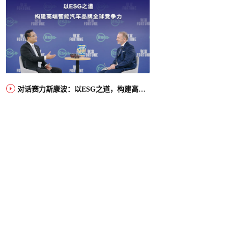
对话赛力斯康波：以ESG之道，构建高端智能汽车品牌全球竞争力