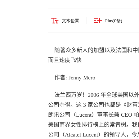
文本设置
Plus(
0
条)
随著众多新人的加盟以及法国和中
而且速度飞快
作者: Jenny Mero
法兰西万岁！2006 年全球美国
公司夺得。这 3 家公司也都是《财富
朗讯公司（Lucent）董事长兼 CEO 帕
美国商界女性排行榜上的常青树。我
公司（Alcatel Lucent）的