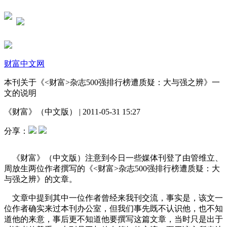
财富中文网
本刊关于《<财富>杂志500强排行榜遭质疑：大与强之辨》一
文的说明
《财富》（中文版）
|
2011-05-31 15:27
分享：
《财富》（中文版）注意到今日一些媒体刊登了由管维立、
周放生两位作者撰写的《<财富>杂志500强排行榜遭质疑：大
与强之辨》的文章。
文章中提到其中一位作者曾经来我刊交流，事实是，该文一
位作者确实来过本刊办公室，但我们事先既不认识他，也不知
道他的来意，事后更不知道他要撰写这篇文章，当时只是出于