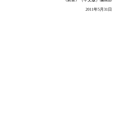
2011年5月31日