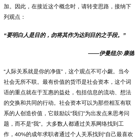
加。因此，在接近这个概念时，请转变思路，接纳下
列观点：
“要明白人是目的，勿将其作为达到目的之手段。”
——伊曼纽尔·康德
“人际关系就是你的净值”，这个观点不可小觑。当今
社会无所不联。最有价值的货币是社会资本，这个词
语的重点就在于互惠的益处，包括信息的流动、想法
的交换和共同的行动。社会资本可以为那些相互有联
系的人创造价值，它鼓励以“我们”为出发点来思考问
题，而不是“我”。大多数人都通过关系网络找到工
作，40%的成年求职者通过个人关系找到“自己最喜欢