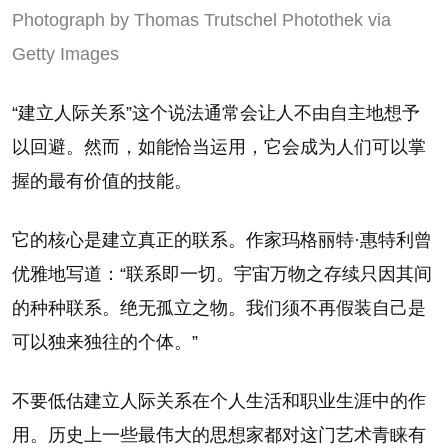
Photograph by Thomas Trutschel Photothek via
Getty Images
“建立人际关系”这个说法通常会让人不由自主地想予
以回避。然而，如能恰当运用，它会成为人们可以掌
握的最有价值的技能。
它的核心是建立真正的联系。作家玛格丽特·惠特利曾
优雅地写道：“联系即一切。宇宙万物之存续只因其间
的种种联系。绝无孤立之物。我们须不再假装自己是
可以独来独往的个体。”
不要低估建立人际关系在个人生活和职业生涯中的作
用。历史上一些最伟大的思想家都对这门艺术青睐有