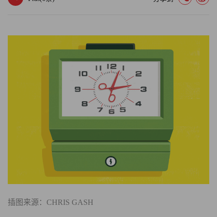
插图来源：CHRIS GASH