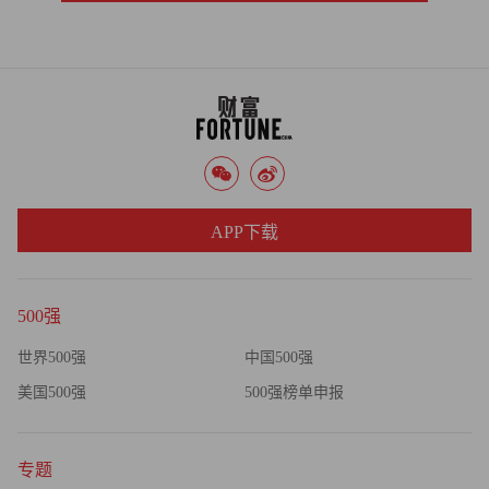
APP下载
500强
世界500强
中国500强
美国500强
500强榜单申报
专题