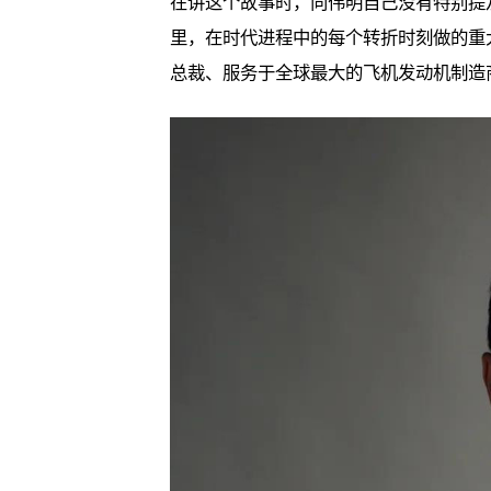
在讲这个故事时，向伟明自己没有特别提
里，在时代进程中的每个转折时刻做的重
总裁、服务于全球最大的飞机发动机制造