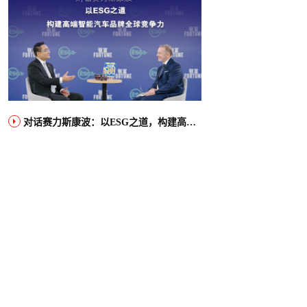
对话赛力斯康波：以ESG之道，构建高端智能汽车品牌全球竞争力