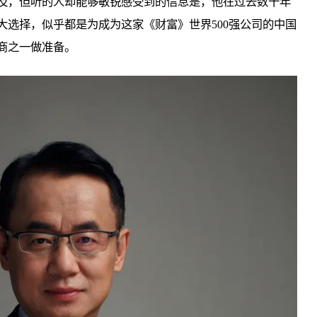
及，但听的人却能够敏锐感受到的信息是，他在过去数十年
大选择，似乎都是为成为这家《财富》世界500强公司的中国
商之一做准备。