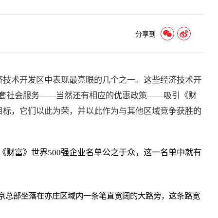
分享到
经济技术开发区中表现最亮眼的几个之一。这些经济技术开
套社会服务——当然还有相应的优惠政策——吸引《财
为目标，它们以此为荣，并以此作为与其他区域竞争获胜的
《财富》世界500强企业名单公之于众，这一名单中就有
北京总部坐落在亦庄区域内一条笔直宽阔的大路旁，这条路宽