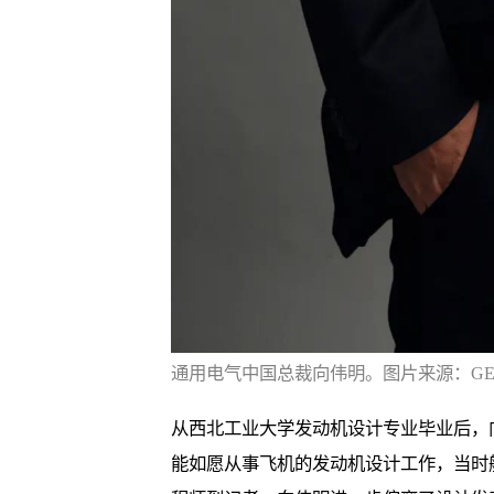
通用电气中国总裁向伟明。图片来源：G
从西北工业大学发动机设计专业毕业后，
能如愿从事飞机的发动机设计工作，当时