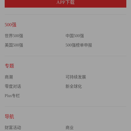
APP下载
500强
世界500强
中国500强
美国500强
500强榜单申报
专题
商潮
可持续发展
零度对话
新全球化
Plus专栏
导航
财富活动
商业