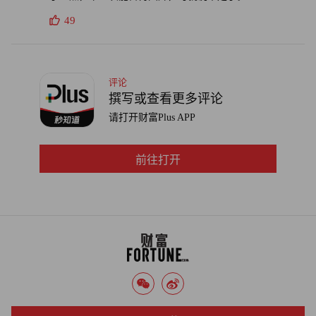
49
评论
撰写或查看更多评论
请打开财富Plus APP
前往打开