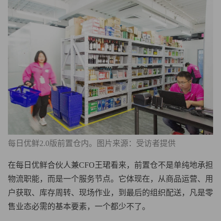
每日优鲜2.0版前置仓内。图片来源：受访者提供
在每日优鲜合伙人兼CFO王珺看来，前置仓不是单纯地承担
物流职能，而是一个服务节点。它体现在，从商品运营、用
户获取、库存周转、现场作业，到最后的组织配送，凡是零
售业态必需的基本要素，一个都少不了。