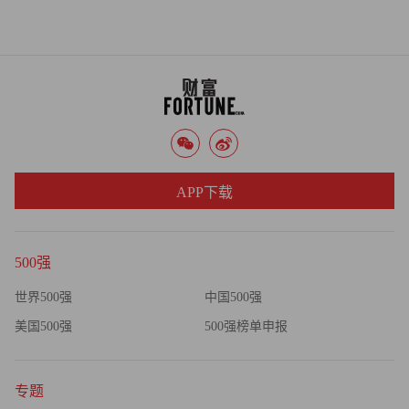
APP下载
500强
世界500强
中国500强
美国500强
500强榜单申报
专题