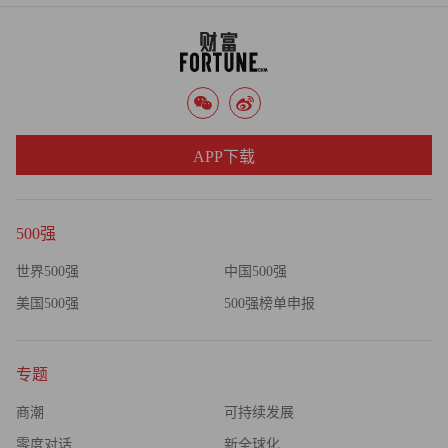
APP下载
500强
世界500强
中国500强
美国500强
500强榜单申报
专题
商潮
可持续发展
零度对话
新全球化