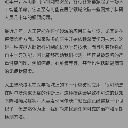
近年来，从电影制作到网络安全，各行各业都掀起了一场人
工智能革命。它甚至有可能在医学领域突破一些困扰了科研
人员几十年的瓶颈问题。
最近几年，人工智能在医学领域的应用日益广泛，尤其是在
疾病诊断方面。越来越多的医生开始依赖深度学习技术，这
是一种模拟人脑运行机制的机器学习技术，而且具有较强的
自主学习功能，因此能够帮助我们检测一些容易被忽略的严
重健康问题，例如癌症、心脏病等等，甚至也包括新冠病毒
的无症状感染。
人工智能技术在医学领域上的下一个突破性应用，很可能是
在阿尔茨海默氏症的诊断上。这种疾病会导致不可逆的认知
下降和痴呆症状。人类发现阿尔茨海默氏症已经整整一个世
纪了，但是迄今为止，我们尚未找到任何可靠的治疗和早期
检测方法。