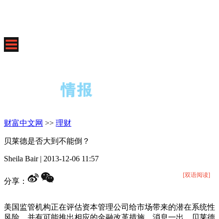
财富中文网
>>
理财
贝莱德是否大到不能倒？
Sheila Bair
|
2013-12-06 11:57
[双语阅读]
分享：
美国监管机构正在评估资本管理公司给市场带来的潜在系统性
风险，并有可能推出相应的金融改革措施。消息一出，贝莱德