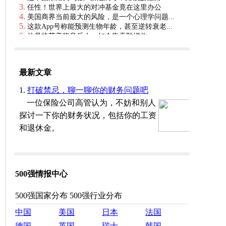
500强情报中心
500强国家分布
500强行业分布
中国
美国
日本
法国
德国
英国
瑞士
韩国