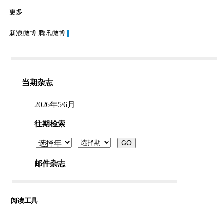
更多
新浪微博
腾讯微博
阅读工具