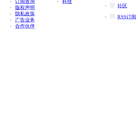
·
订阅查询
·
科技
·
社区
·
版权声明
·
隐私政策
·
RSS订阅
·
广告业务
·
合作伙伴