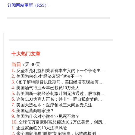
订阅网站更新（RSS）