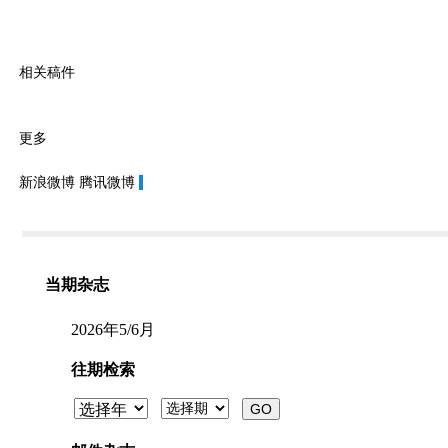
相关稿件
更多
新浪微博
腾讯微博