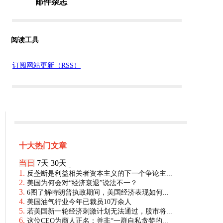
阅读工具
订阅网站更新（RSS）