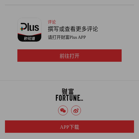
评论
撰写或查看更多评论
请打开财富Plus APP
前往打开
APP下载