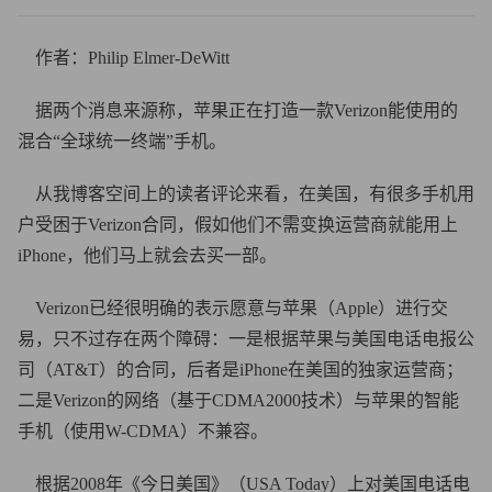
作者：Philip Elmer-DeWitt
据两个消息来源称，苹果正在打造一款Verizon能使用的
混合“全球统一终端”手机。
从我博客空间上的读者评论来看，在美国，有很多手机用
户受困于Verizon合同，假如他们不需变换运营商就能用上
iPhone，他们马上就会去买一部。
Verizon已经很明确的表示愿意与苹果（Apple）进行交
易，只不过存在两个障碍：一是根据苹果与美国电话电报公
司（AT&T）的合同，后者是iPhone在美国的独家运营商；
二是Verizon的网络（基于CDMA2000技术）与苹果的智能
手机（使用W-CDMA）不兼容。
根据2008年《今日美国》（USA Today）上对美国电话电