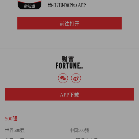
请打开财富Plus APP
前往打开
APP下载
500强
世界500强
中国500强