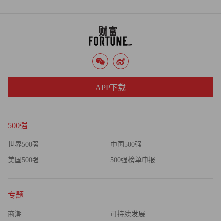
APP下载
500强
世界500强
中国500强
美国500强
500强榜单申报
专题
商潮
可持续发展